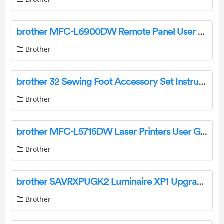
brother MFC-L6900DW Remote Panel User Guide
Brother
brother 32 Sewing Foot Accessory Set Instruction Manual
Brother
brother MFC-L5715DW Laser Printers User Guide
Brother
brother SAVRXPUGK2 Luminaire XP1 Upgrade Kit Installation Guide
Brother