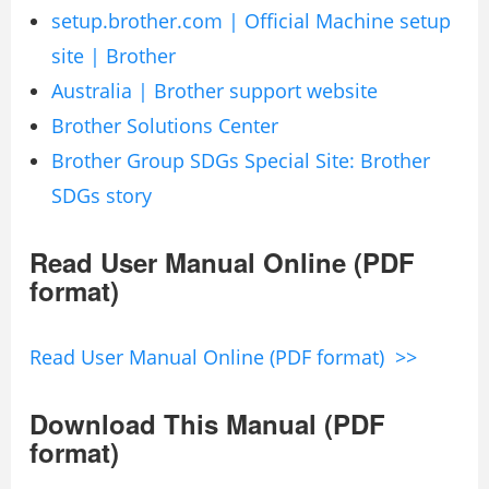
setup.brother.com | Official Machine setup
site | Brother
Australia | Brother support website
Brother Solutions Center
Brother Group SDGs Special Site: Brother
SDGs story
Read User Manual Online (PDF
format)
Read User Manual Online (PDF format) >>
Download This Manual (PDF
format)