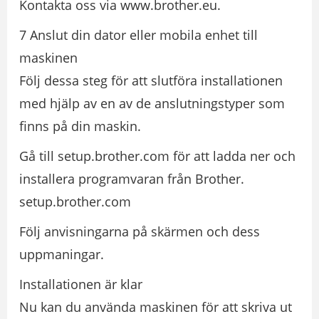
Kontakta oss via www.brother.eu.
7 Anslut din dator eller mobila enhet till
maskinen
Följ dessa steg för att slutföra installationen
med hjälp av en av de anslutningstyper som
finns på din maskin.
Gå till setup.brother.com för att ladda ner och
installera programvaran från Brother.
setup.brother.com
Följ anvisningarna på skärmen och dess
uppmaningar.
Installationen är klar
Nu kan du använda maskinen för att skriva ut