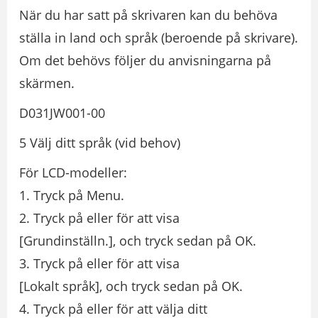
När du har satt på skrivaren kan du behöva
ställa in land och språk (beroende på skrivare).
Om det behövs följer du anvisningarna på
skärmen.
D031JW001-00
5 Välj ditt språk (vid behov)
För LCD-modeller:
1. Tryck på Menu.
2. Tryck på eller för att visa
[Grundinställn.], och tryck sedan på OK.
3. Tryck på eller för att visa
[Lokalt språk], och tryck sedan på OK.
4. Tryck på eller för att välja ditt