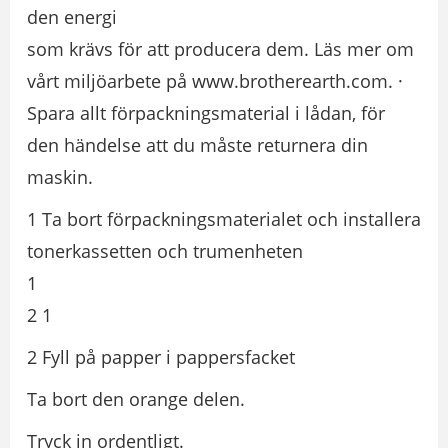
den energi
som krävs för att producera dem. Läs mer om
vårt miljöarbete på www.brotherearth.com. ·
Spara allt förpackningsmaterial i lådan, för
den händelse att du måste returnera din
maskin.
1 Ta bort förpackningsmaterialet och installera
tonerkassetten och trumenheten
1
2 1
2 Fyll på papper i pappersfacket
Ta bort den orange delen.
Tryck in ordentligt.