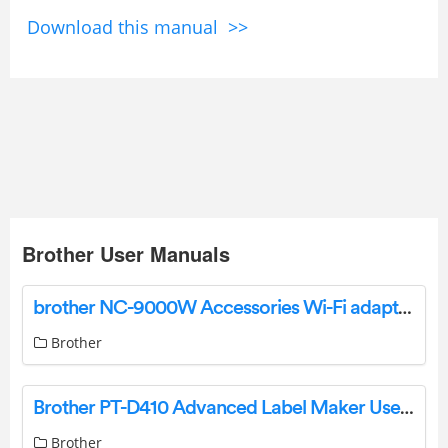
Download this manual >>
Brother User Manuals
brother NC-9000W Accessories Wi-Fi adapter User Manual
Brother
Brother PT-D410 Advanced Label Maker User Manual
Brother