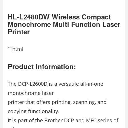
HL-L2480DW Wireless Compact
Monochrome Multi Function Laser
Printer
“`html
Product Information:
The DCP-L2600D is a versatile all-in-one
monochrome laser
printer that offers printing, scanning, and
copying functionality.
It is part of the Brother DCP and MFC series of