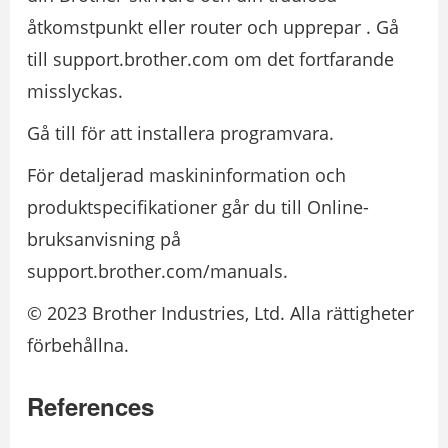
åtkomstpunkt eller router och upprepar . Gå
till support.brother.com om det fortfarande
misslyckas.
Gå till för att installera programvara.
För detaljerad maskininformation och
produktspecifikationer går du till Online-
bruksanvisning på
support.brother.com/manuals.
© 2023 Brother Industries, Ltd. Alla rättigheter
förbehållna.
References