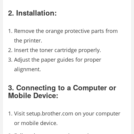
2. Installation:
Remove the orange protective parts from
the printer.
Insert the toner cartridge properly.
Adjust the paper guides for proper
alignment.
3. Connecting to a Computer or
Mobile Device:
Visit setup.brother.com on your computer
or mobile device.