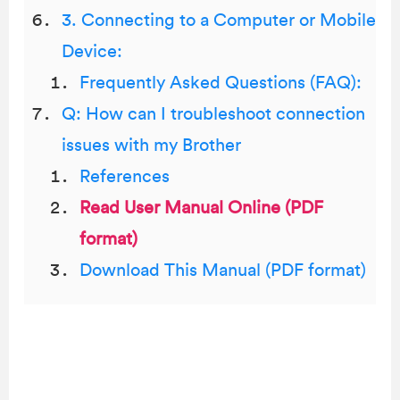
3. Connecting to a Computer or Mobile
Device:
Frequently Asked Questions (FAQ):
Q: How can I troubleshoot connection
issues with my Brother
References
Read User Manual Online (PDF
format)
Download This Manual (PDF format)