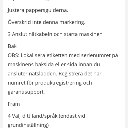
Justera pappersguiderna.
Överskrid inte denna markering.
3 Anslut nätkabeln och starta maskinen
Bak
OBS: Lokalisera etiketten med serienumret på
maskinens baksida eller sida innan du
ansluter nätsladden. Registrera det här
numret för produktregistrering och
garantisupport.
Fram
4 Välj ditt land/språk (endast vid
grundinställning)