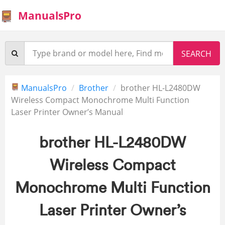
ManualsPro
ManualsPro
Brother
brother HL-L2480DW
Wireless Compact Monochrome Multi Function
Laser Printer Owner’s Manual
brother HL-L2480DW
Wireless Compact
Monochrome Multi Function
Laser Printer Owner’s