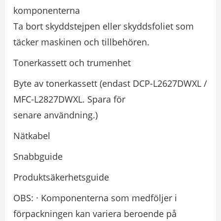
komponenterna
Ta bort skyddstejpen eller skyddsfoliet som
täcker maskinen och tillbehören.
Tonerkassett och trumenhet
Byte av tonerkassett (endast DCP-L2627DWXL /
MFC-L2827DWXL. Spara för
senare användning.)
Nätkabel
Snabbguide
Produktsäkerhetsguide
OBS: · Komponenterna som medföljer i
förpackningen kan variera beroende på