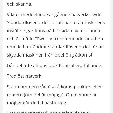
och skanna.
Viktigt meddelande angående nätverksskydd:
Standardlösenordet för att hantera maskinens
inställningar finns på baksidan av maskinen
och är märkt “Pwd”. Vi rekommenderar att du
omedelbart ändrar standardlösenordet för att
skydda maskinen från obehörig åtkomst.
Går det inte att ansluta? Kontrollera följande:
Trådlöst nätverk
Starta om den trådlösa åtkomstpunkten eller
routern (om det är möjligt). Om det inte är
möjligt går du till nästa steg.