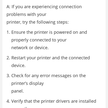
A: If you are experiencing connection
problems with your
printer, try the following steps:
Ensure the printer is powered on and
properly connected to your
network or device.
Restart your printer and the connected
device.
Check for any error messages on the
printer’s display
panel.
Verify that the printer drivers are installed