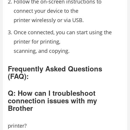
Follow the on-screen instructions to
connect your device to the
printer wirelessly or via USB.
Once connected, you can start using the
printer for printing,
scanning, and copying.
Frequently Asked Questions
(FAQ):
Q: How can I troubleshoot
connection issues with my
Brother
printer?