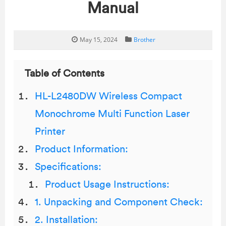
Manual
May 15, 2024
Brother
Table of Contents
HL-L2480DW Wireless Compact
Monochrome Multi Function Laser
Printer
Product Information:
Specifications:
Product Usage Instructions:
1. Unpacking and Component Check:
2. Installation: