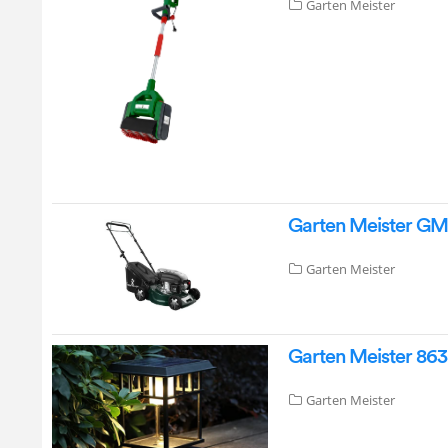
Garten Meister
Garten Meister GM
Garten Meister
Garten Meister 863
Garten Meister