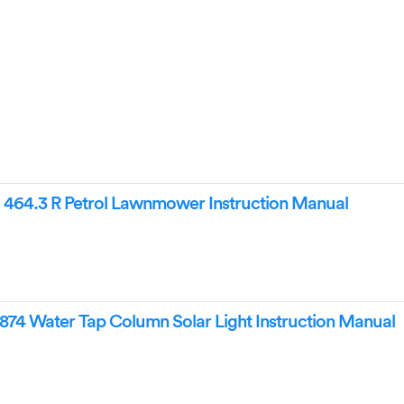
 464.3 R Petrol Lawnmower Instruction Manual
874 Water Tap Column Solar Light Instruction Manual