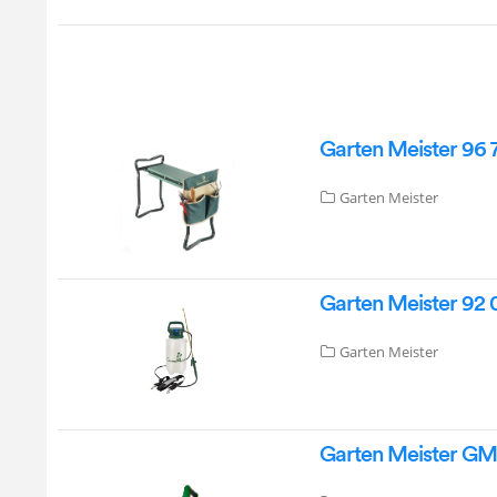
Garten Meister 96 7
Garten Meister
Garten Meister 92 
Garten Meister
Garten Meister GMX