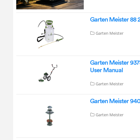
Garten Meister 88 2
Garten Meister
Garten Meister 937
User Manual
Garten Meister
Garten Meister 940
Garten Meister