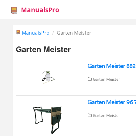
ManualsPro
ManualsPro
Garten Meister
Garten Meister
Garten Meister 8821
Garten Meister
Garten Meister 96 7
Garten Meister