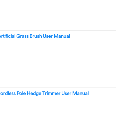
tificial Grass Brush User Manual
ordless Pole Hedge Trimmer User Manual