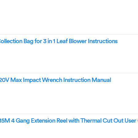
lection Bag for 3 in 1 Leaf Blower Instructions
0V Max Impact Wrench Instruction Manual
5M 4 Gang Extension Reel with Thermal Cut Out User