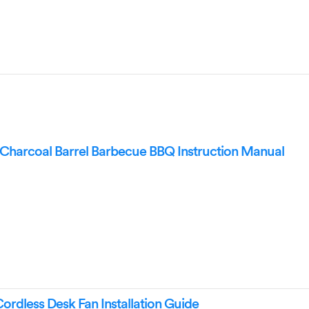
Charcoal Barrel Barbecue BBQ Instruction Manual
rdless Desk Fan Installation Guide