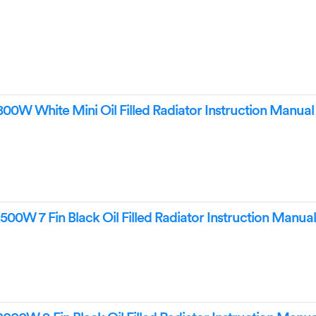
0W White Mini Oil Filled Radiator Instruction Manual
00W 7 Fin Black Oil Filled Radiator Instruction Manua