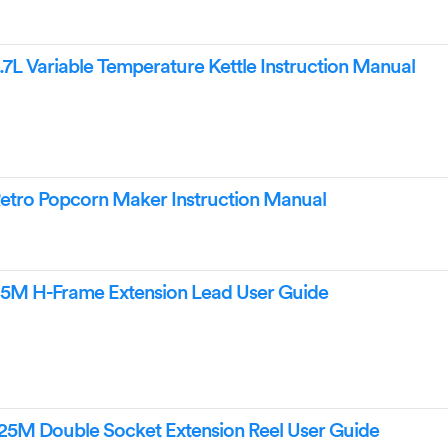
7L Variable Temperature Kettle Instruction Manual
etro Popcorn Maker Instruction Manual
5M H-Frame Extension Lead User Guide
5M Double Socket Extension Reel User Guide