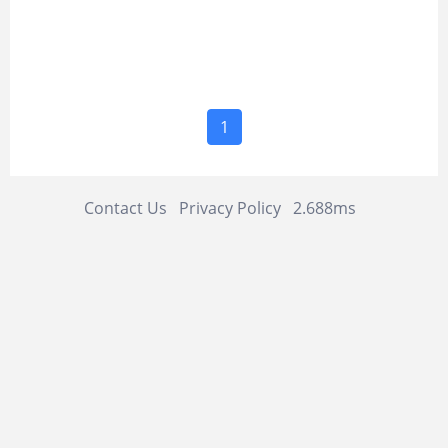
1
Contact Us
Privacy Policy
2.688ms