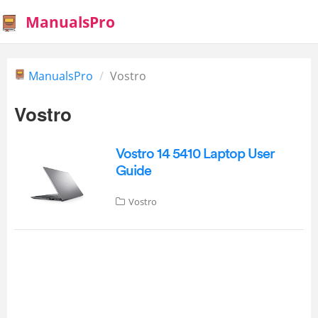
ManualsPro
ManualsPro
Vostro
Vostro
Vostro 14 5410 Laptop User
Guide
Vostro