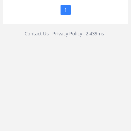
1
Contact Us
Privacy Policy
2.439ms