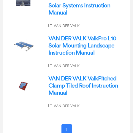
Solar Systems Instruction
Manual
VAN DER VALK
VAN DER VALK ValkPro L10
Solar Mounting Landscape
Instruction Manual
VAN DER VALK
VAN DER VALK ValkPitched
Clamp Tiled Roof Instruction
Manual
VAN DER VALK
1