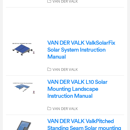
VAN DER VALK
VAN DER VALK ValkSolarFix
Solar System Instruction
Manual
VAN DER VALK
VAN DER VALK L10 Solar
Mounting Landscape
Instruction Manual
VAN DER VALK
VAN DER VALK ValkPitched
Standing Seam Solar mounting