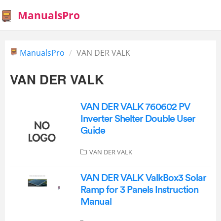
ManualsPro
ManualsPro
VAN DER VALK
VAN DER VALK
VAN DER VALK 760602 PV
Inverter Shelter Double User
Guide
VAN DER VALK
VAN DER VALK ValkBox3 Solar
Ramp for 3 Panels Instruction
Manual