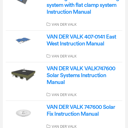
system with flat clamp system
Instruction Manual
VAN DER VALK
VAN DER VALK 407-0141 East
West Instruction Manual
VAN DER VALK
VAN DER VALK VALK747600
Solar Systems Instruction
Manual
VAN DER VALK
VAN DER VALK 747600 Solar
Fix Instruction Manual
VAN DER VALK