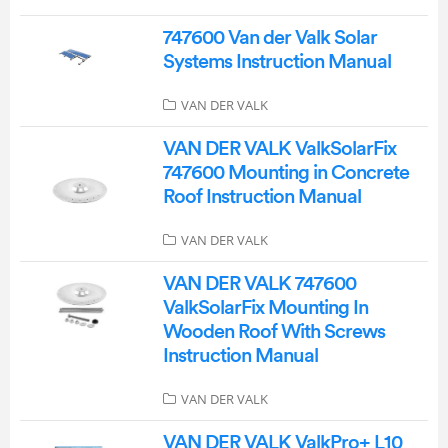
747600 Van der Valk Solar
Systems Instruction Manual
VAN DER VALK
VAN DER VALK ValkSolarFix
747600 Mounting in Concrete
Roof Instruction Manual
VAN DER VALK
VAN DER VALK 747600
ValkSolarFix Mounting In
Wooden Roof With Screws
Instruction Manual
VAN DER VALK
VAN DER VALK ValkPro+ L10