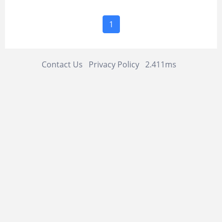
1
Contact Us
Privacy Policy
2.411ms