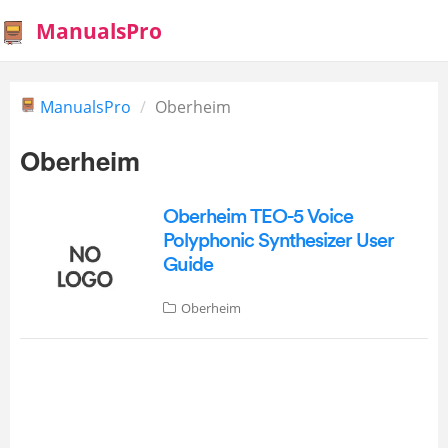
ManualsPro
ManualsPro
Oberheim
Oberheim
Oberheim TEO-5 Voice
Polyphonic Synthesizer User
Guide
Oberheim