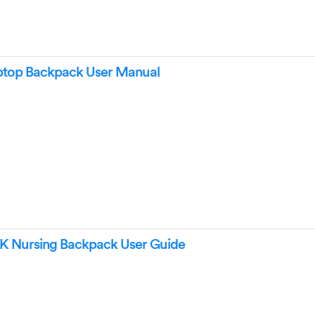
ptop Backpack User Manual
 Nursing Backpack User Guide