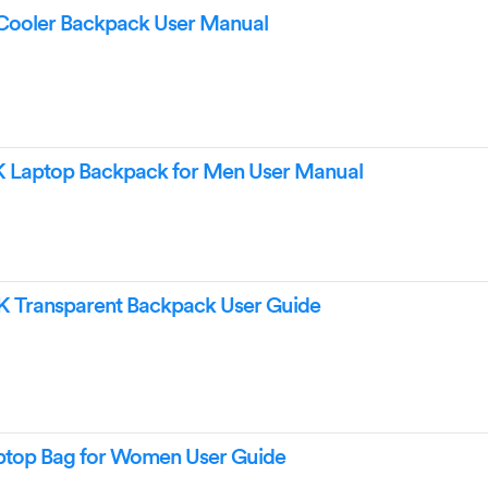
Cooler Backpack User Manual
 Laptop Backpack for Men User Manual
 Transparent Backpack User Guide
ptop Bag for Women User Guide