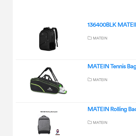
136400BLK MATEIN
MATEIN
MATEIN Tennis Bag 
MATEIN
MATEIN Rolling Ba
MATEIN