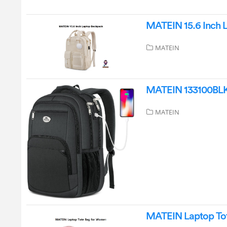
MATEIN 15.6 Inch L
MATEIN
MATEIN 133100BLK 
MATEIN
MATEIN Laptop Tot