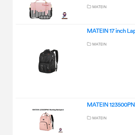
MATEIN
MATEIN 17 inch La
MATEIN
MATEIN 123500PNK
MATEIN