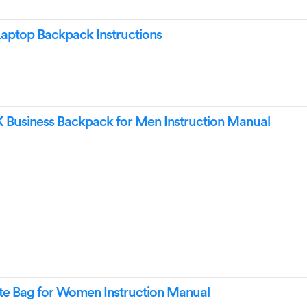
aptop Backpack Instructions
Business Backpack for Men Instruction Manual
e Bag for Women Instruction Manual