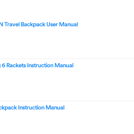
 Travel Backpack User Manual
6 Rackets Instruction Manual
ckpack Instruction Manual