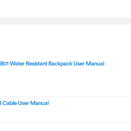
01 Water Resistant Backpack User Manual
 Cable User Manual