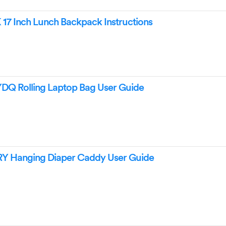
17 Inch Lunch Backpack Instructions
Q Rolling Laptop Bag User Guide
 Hanging Diaper Caddy User Guide