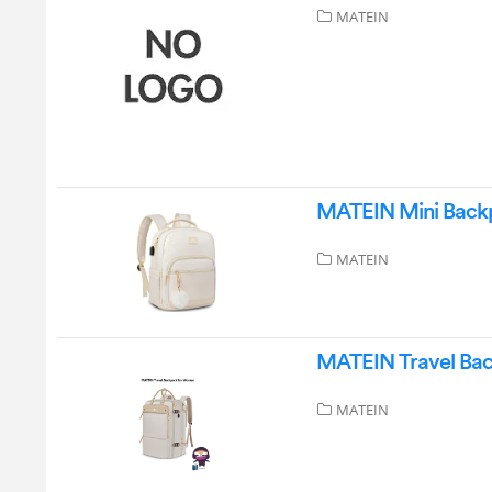
MATEIN
MATEIN Mini Backp
MATEIN
MATEIN Travel Ba
MATEIN