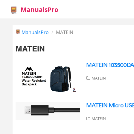
ManualsPro
ManualsPro
MATEIN
MATEIN
MATEIN ‎103500DAB
MATEIN
MATEIN Micro USB
MATEIN