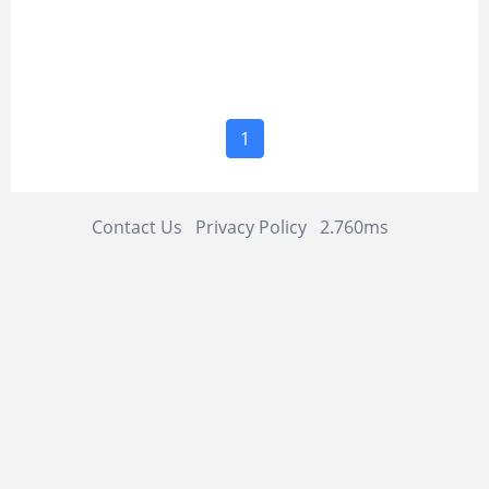
1
Contact Us
Privacy Policy
2.760ms