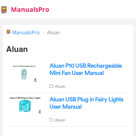
ManualsPro
ManualsPro
Aluan
Aluan
Aluan P10 USB Rechargeable
Mini Fan User Manual
Aluan
Aluan USB Plug in Fairy Lights
User Manual
Aluan