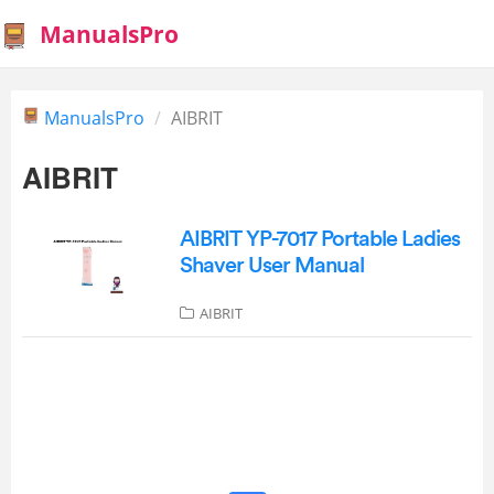
ManualsPro
ManualsPro
AIBRIT
AIBRIT
AIBRIT YP-7017 Portable Ladies
Shaver User Manual
AIBRIT