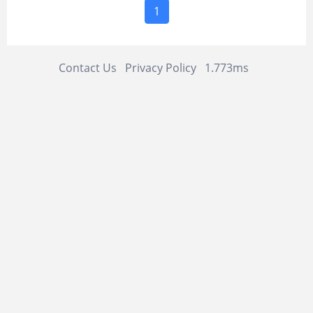
1
Contact Us
Privacy Policy
1.773ms